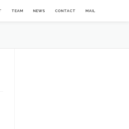
T
TEAM
NEWS
CONTACT
MAIL