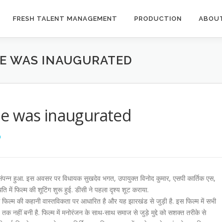
FRESH TALENT MANAGEMENT
PRODUCTION
ABOU
E WAS INAUGURATED
e was inaugurated
O
ूर्त संपन्न हुआ. इस अवसर पर विधायक सुखदेव भगत, उपायुक्त विनोद कुमार, एसपी कार्तिक एस,
 में फिल्म की शूटिंग शुरू हुई. डीसी ने पहला दृश्य शूट कराया.
 फिल्म की कहानी वास्तविकता पर आधारित है और यह झारखंड से जुड़ी है. इस फिल्म में सभी
 नहीं बनी है. फिल्म में मनोरंजन के साथ-साथ समाज से जुड़े मुद्दे को सशक्त तरीके से