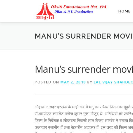
Skip
to
HOME
content
MANU’S SURRENDER MOVI
Manu’s surrender movi
POSTED ON
MAY 2, 2018
BY
LAL VIJAY SHAHDE
लोहरदगा: सदर प्रखंड के मन्हो गांव में मनु का सरेंडर फिल्म का मुह
सीआरपीएफ कमांडेंट मनोज कुमार गुप्ता मौजूद थे. अतिथियों की उपस्थिति
फिल्म के निर्देशक व लोहरदगा निवासी लाल विजय शाहदेव ने बताया कि
कलाकार स्थानीय हैं तथा बेहतरीन अदाकार हैं. इस तरह की फिल्म अब तक